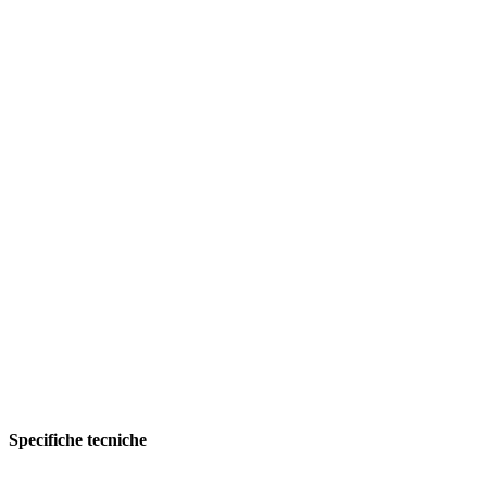
Specifiche tecniche