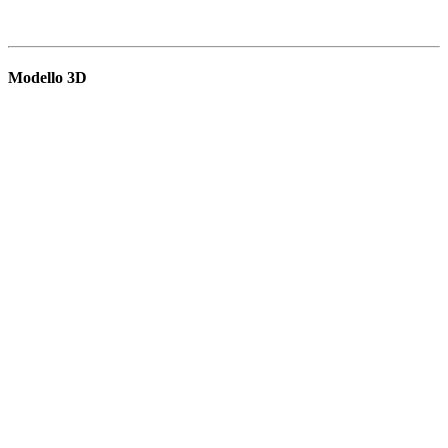
Modello 3D