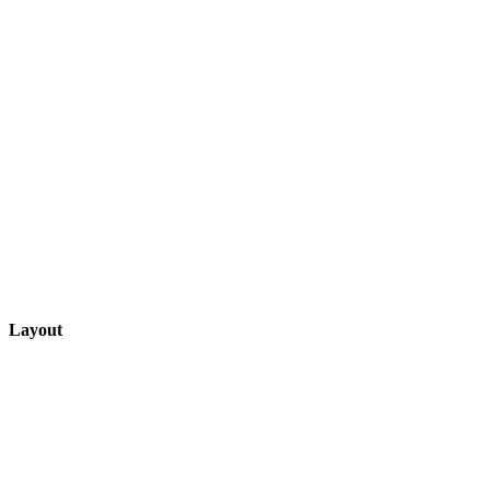
Layout